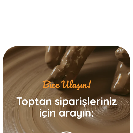
Bize Ulaşın!
Toptan siparişleriniz
için arayın: