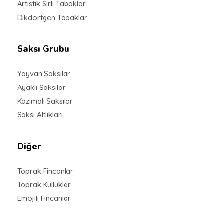
Artistik Sırlı Tabaklar
Dikdörtgen Tabaklar
Saksı Grubu
Yayvan Saksılar
Ayaklı Saksılar
Kazımalı Saksılar
Saksı Altlıkları
Diğer
Toprak Fincanlar
Toprak Küllükler
Emojili Fincanlar