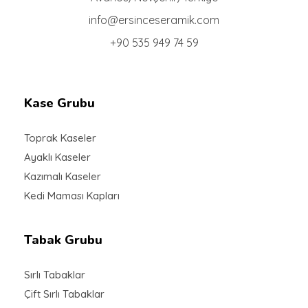
info@ersinceseramik.com
+90 535 949 74 59
Kase Grubu
Toprak Kaseler
Ayaklı Kaseler
Kazımalı Kaseler
Kedi Maması Kapları
Tabak Grubu
Sırlı Tabaklar
Çift Sırlı Tabaklar