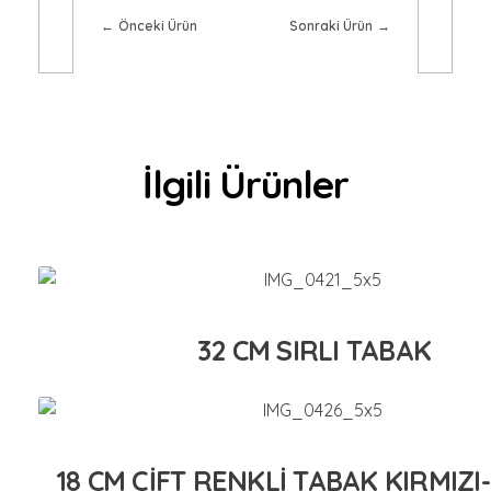
Önceki Ürün
Sonraki Ürün
İlgili Ürünler
32 CM SIRLI TABAK
18 CM ÇİFT RENKLİ TABAK KIRMIZI